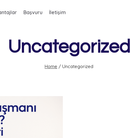
ntajlar
Başvuru
İletişim
Uncategorized
Home
/
Uncategorized