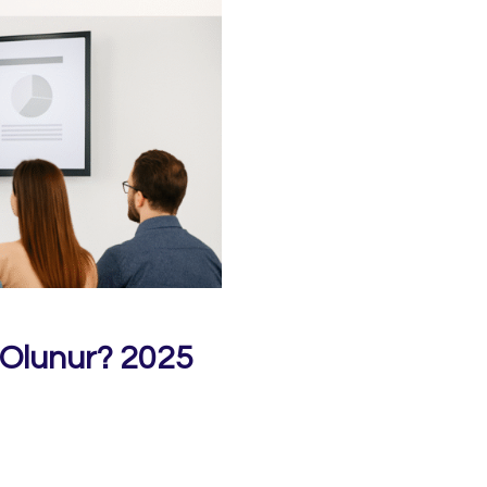
 Olunur? 2025