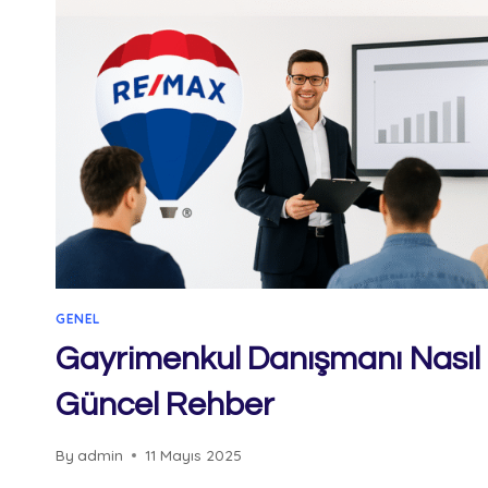
GENEL
Gayrimenkul Danışmanı Nasıl
Güncel Rehber
By
admin
11 Mayıs 2025