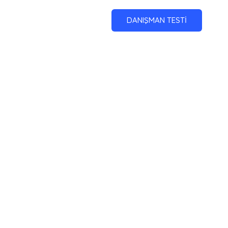
DANIŞMAN TESTİ